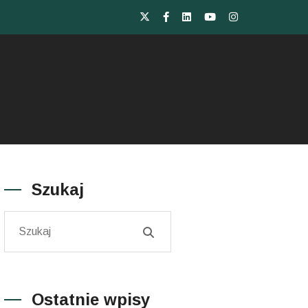
Szukaj
Ostatnie wpisy