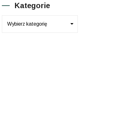
Kategorie
Kategorie