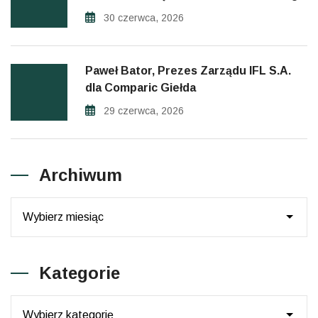
30 czerwca, 2026
Paweł Bator, Prezes Zarządu IFL S.A.
dla Comparic Giełda
29 czerwca, 2026
Archiwum
Archiwum
Kategorie
Kategorie